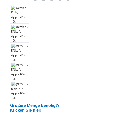
Größere Menge benötigt?
Klicken Sie hier!