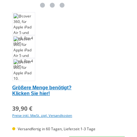
Größere Menge benötigt?
Klicken Sie hier!
39,90 €
Preise inkl. MwSt. zzgl. Versandkosten
Versandfertig in 60 Tagen, Lieferzeit 1-3 Tage