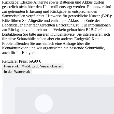
Rückgabe: Elektro-Altgeräte sowie Batterien und Akkus dürfen
gesetzlich nicht über den Hausmüll entsorgt werden. Endnutzer sind
zur getrennten Erfassung und Rückgabe an entsprechenden
Sammelstellen verpflichtet. Hinweise für gewerbliche Nutzer (B2B):
Bitte führen Sie Altgeräte und enthaltene Akkus am Ende der
Lebensdauer einer fachgerechten Entsorgung zu. Für Informationen
zur Rückgabe von durch uns in Verkehr gebrachten B2B-Geräten
kontaktieren Sie bitte unseren Kundenservice. Sie interessieren sich
für diese Schutzhülle haben aber ein anderes Endgerät? Kein
Problem!Senden Sie uns einfach eine Anfrage über die
Kontaktfunktion und wir organisieren die passende Schutzhülle,
auch für Ihr Endgerät.
Regulärer Preis:
69,90 €
Preise inkl. MwSt. zzgl. Versandkosten
In den Warenkorb