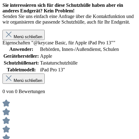
Sie interessieren sich für diese Schutzhülle haben aber ein
anderes Endgerät? Kein Problem!
Senden Sie uns einfach eine Anfrage über die Kontaktfunktion und
wir organisieren die passende Schutzhülle, auch für Ihr Endgerät.
Menü schließen
Eigenschaften "@keycase Basic, für Apple iPad Pro 13""
Anwender:
Behörden, Innen-/Außendienst, Schulen
Gerätehersteller:
Apple
Schutzhüllenart:
Tastaturschutzhülle
Tabletmodell:
iPad Pro 13"
Menü schließen
0 von 0 Bewertungen