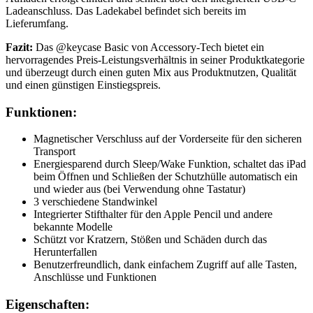
Ladeanschluss. Das Ladekabel befindet sich bereits im
Lieferumfang.
Fazit:
Das @keycase Basic von Accessory-Tech bietet ein
hervorragendes Preis-Leistungsverhältnis in seiner Produktkategorie
und überzeugt durch einen guten Mix aus Produktnutzen, Qualität
und einen günstigen Einstiegspreis.
Funktionen:
Magnetischer Verschluss auf der Vorderseite für den sicheren
Transport
Energiesparend durch Sleep/Wake Funktion, schaltet das iPad
beim Öffnen und Schließen der Schutzhülle automatisch ein
und wieder aus (bei Verwendung ohne Tastatur)
3 verschiedene Standwinkel
Integrierter Stifthalter für den Apple Pencil und andere
bekannte Modelle
Schützt vor Kratzern, Stößen und Schäden durch das
Herunterfallen
Benutzerfreundlich, dank einfachem Zugriff auf alle Tasten,
Anschlüsse und Funktionen
Eigenschaften: