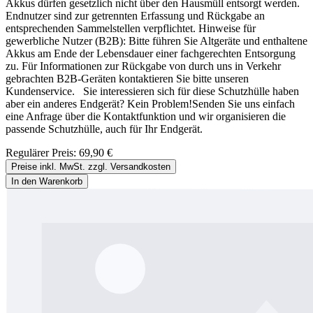
Akkus dürfen gesetzlich nicht über den Hausmüll entsorgt werden.
Endnutzer sind zur getrennten Erfassung und Rückgabe an
entsprechenden Sammelstellen verpflichtet. Hinweise für
gewerbliche Nutzer (B2B): Bitte führen Sie Altgeräte und enthaltene
Akkus am Ende der Lebensdauer einer fachgerechten Entsorgung
zu. Für Informationen zur Rückgabe von durch uns in Verkehr
gebrachten B2B-Geräten kontaktieren Sie bitte unseren
Kundenservice. Sie interessieren sich für diese Schutzhülle haben
aber ein anderes Endgerät? Kein Problem!Senden Sie uns einfach
eine Anfrage über die Kontaktfunktion und wir organisieren die
passende Schutzhülle, auch für Ihr Endgerät.
Regulärer Preis:
69,90 €
Preise inkl. MwSt. zzgl. Versandkosten
In den Warenkorb