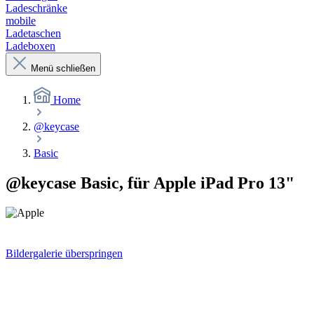
Ladeschränke
mobile
Ladetaschen
Ladeboxen
Menü schließen
Home
@keycase
Basic
@keycase Basic, für Apple iPad Pro 13"
Bildergalerie überspringen