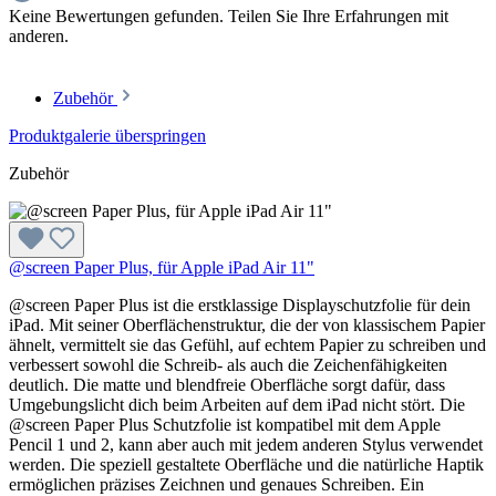
Keine Bewertungen gefunden. Teilen Sie Ihre Erfahrungen mit
anderen.
Zubehör
Produktgalerie überspringen
Zubehör
@screen Paper Plus, für Apple iPad Air 11"
@screen Paper Plus ist die erstklassige Displayschutzfolie für dein
iPad. Mit seiner Oberflächenstruktur, die der von klassischem Papier
ähnelt, vermittelt sie das Gefühl, auf echtem Papier zu schreiben und
verbessert sowohl die Schreib- als auch die Zeichenfähigkeiten
deutlich. Die matte und blendfreie Oberfläche sorgt dafür, dass
Umgebungslicht dich beim Arbeiten auf dem iPad nicht stört. Die
@screen Paper Plus Schutzfolie ist kompatibel mit dem Apple
Pencil 1 und 2, kann aber auch mit jedem anderen Stylus verwendet
werden. Die speziell gestaltete Oberfläche und die natürliche Haptik
ermöglichen präzises Zeichnen und genaues Schreiben. Ein