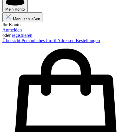
Mein Konto
Menü schließen
Ihr Konto
Anmelden
oder
registrieren
Übersicht
Persönliches Profil
Adressen
Bestellungen