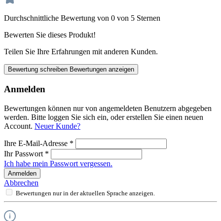
Durchschnittliche Bewertung von 0 von 5 Sternen
Bewerten Sie dieses Produkt!
Teilen Sie Ihre Erfahrungen mit anderen Kunden.
Bewertung schreiben
Bewertungen anzeigen
Anmelden
Bewertungen können nur von angemeldeten Benutzern abgegeben
werden. Bitte loggen Sie sich ein, oder erstellen Sie einen neuen
Account.
Neuer Kunde?
Ihre E-Mail-Adresse
*
Ihr Passwort
*
Ich habe mein Passwort vergessen.
Anmelden
Abbrechen
Bewertungen nur in der aktuellen Sprache anzeigen.