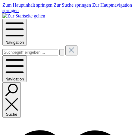
Zum Hauptinhalt springen
Zur Suche springen
Zur Hauptnavigation
springen
Navigation
Navigation
Suche