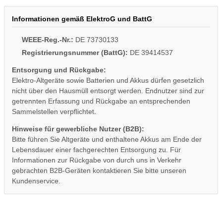
Informationen gemäß ElektroG und BattG
WEEE-Reg.-Nr.:
DE 73730133
Registrierungsnummer (BattG):
DE 39414537
Entsorgung und Rückgabe:
Elektro-Altgeräte sowie Batterien und Akkus dürfen gesetzlich
nicht über den Hausmüll entsorgt werden. Endnutzer sind zur
getrennten Erfassung und Rückgabe an entsprechenden
Sammelstellen verpflichtet.
Hinweise für gewerbliche Nutzer (B2B):
Bitte führen Sie Altgeräte und enthaltene Akkus am Ende der
Lebensdauer einer fachgerechten Entsorgung zu. Für
Informationen zur Rückgabe von durch uns in Verkehr
gebrachten B2B-Geräten kontaktieren Sie bitte unseren
Kundenservice.