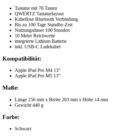
Tastatur mit 78 Tasten
QWERTZ Tastaturlayout
Kabellose Bluetooth Verbindung
Bis zu 100 Tage Standby-Zeit
Nutzungsdauer 100 Stunden
10 Meter Reichweite
integrierte Lithium Batterie
inkl. USB-C Ladekabel
Kompatibilität:
Apple iPad Pro M4 13"
Apple iPad Pro M5 13"
Maße:
Länge 256 mm x Breite 203 mm x Höhe 14 mm
Gewicht 440 g
Farbe:
Schwarz