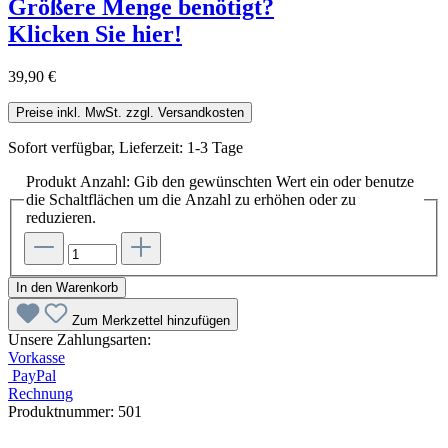
Größere Menge benötigt?
Klicken Sie hier!
39,90 €
Preise inkl. MwSt. zzgl. Versandkosten
Sofort verfügbar, Lieferzeit: 1-3 Tage
Produkt Anzahl: Gib den gewünschten Wert ein oder benutze
die Schaltflächen um die Anzahl zu erhöhen oder zu
reduzieren.
In den Warenkorb
Zum Merkzettel hinzufügen
Unsere Zahlungsarten:
Vorkasse
PayPal
Rechnung
Produktnummer:
501